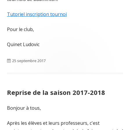
Tutoriel inscription tournoi
Pour le club,
Quinet Ludovic
Publié
25 septembre 2017
le
Reprise de la saison 2017-2018
Bonjour à tous,
Après les élèves et leurs professeurs, c'est