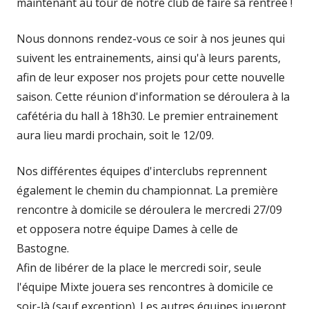
maintenant au tour de notre club de faire sa rentrée !
Nous donnons rendez-vous ce soir à nos jeunes qui
suivent les entrainements, ainsi qu'à leurs parents,
afin de leur exposer nos projets pour cette nouvelle
saison. Cette réunion d'information se déroulera à la
cafétéria du hall à 18h30. Le premier entrainement
aura lieu mardi prochain, soit le 12/09.
Nos différentes équipes d'interclubs reprennent
également le chemin du championnat. La première
rencontre à domicile se déroulera le mercredi 27/09
et opposera notre équipe Dames à celle de
Bastogne.
Afin de libérer de la place le mercredi soir, seule
l'équipe Mixte jouera ses rencontres à domicile ce
soir-là (sauf exception). Les autres équipes joueront