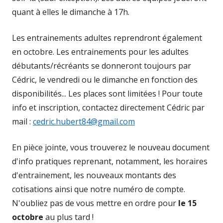
quant à elles le dimanche à 17h.
Les entrainements adultes reprendront également
en octobre. Les entrainements pour les adultes
débutants/récréants se donneront toujours par
Cédric, le vendredi ou le dimanche en fonction des
disponibilités... Les places sont limitées ! Pour toute
info et inscription, contactez directement Cédric par
mail :
cedric.hubert84@gmail.com
En pièce jointe, vous trouverez le nouveau document
d'info pratiques reprenant, notamment, les horaires
d'entrainement, les nouveaux montants des
cotisations ainsi que notre numéro de compte.
N'oubliez pas de vous mettre en ordre pour
le 15
octobre
au plus tard !