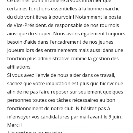
Ce dernier point m'amène à vous informer que
certaines fonctions essentielles à la bonne marche
du club vont êtres à pourvoir ! Notamment le poste
de Vice-Président, de responsable de nos tournois
ainsi que du souper. Nous avons également toujours
besoin d'aide dans l'encadrement de nos jeunes
joueurs lors des entrainements mais aussi dans une
fonction plus administrative comme la gestion des
affiliations.
Si vous avez l'envie de nous aider dans ce travail,
sachez que votre implication est plus que bienvenue
afin de ne pas faire reposer sur seulement quelques
personnes toutes ces tâches nécessaires au bon
fonctionnement de notre club. N'hésitez pas à
m'envoyer vos candidatures par mail avant le 9 juin...
Merci !