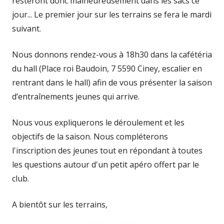
resteront donc malheureusement dans les sacs ce
jour... Le premier jour sur les terrains se fera le mardi
suivant.
Nous donnons rendez-vous à 18h30 dans la cafétéria
du hall (Place roi Baudoin, 7 5590 Ciney, escalier en
rentrant dans le hall) afin de vous présenter la saison
d’entraînements jeunes qui arrive.
Nous vous expliquerons le déroulement et les
objectifs de la saison. Nous compléterons
l'inscription des jeunes tout en répondant à toutes
les questions autour d'un petit apéro offert par le
club.
A bientôt sur les terrains,