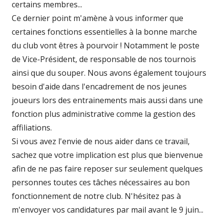
certains membres...
Ce dernier point m'amène à vous informer que
certaines fonctions essentielles à la bonne marche
du club vont êtres à pourvoir ! Notamment le poste
de Vice-Président, de responsable de nos tournois
ainsi que du souper. Nous avons également toujours
besoin d'aide dans l'encadrement de nos jeunes
joueurs lors des entrainements mais aussi dans une
fonction plus administrative comme la gestion des
affiliations.
Si vous avez l'envie de nous aider dans ce travail,
sachez que votre implication est plus que bienvenue
afin de ne pas faire reposer sur seulement quelques
personnes toutes ces tâches nécessaires au bon
fonctionnement de notre club. N'hésitez pas à
m'envoyer vos candidatures par mail avant le 9 juin...