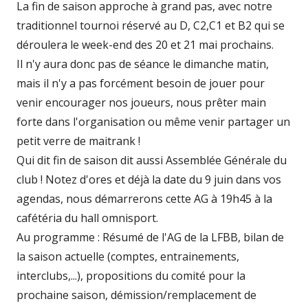
La fin de saison approche à grand pas, avec notre
traditionnel tournoi réservé au D, C2,C1 et B2 qui se
déroulera le week-end des 20 et 21 mai prochains.
Il n'y aura donc pas de séance le dimanche matin,
mais il n'y a pas forcément besoin de jouer pour
venir encourager nos joueurs, nous prêter main
forte dans l'organisation ou même venir partager un
petit verre de maitrank !
Qui dit fin de saison dit aussi Assemblée Générale du
club ! Notez d'ores et déjà la date du 9 juin dans vos
agendas, nous démarrerons cette AG à 19h45 à la
cafétéria du hall omnisport.
Au programme : Résumé de l'AG de la LFBB, bilan de
la saison actuelle (comptes, entrainements,
interclubs,...), propositions du comité pour la
prochaine saison, démission/remplacement de