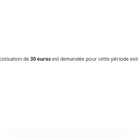
 cotisation de
30 euros
est demandée pour cette période esti