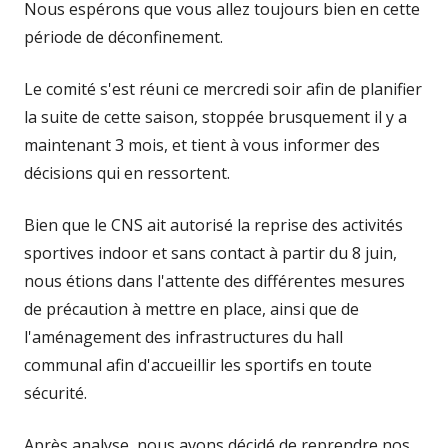
Nous espérons que vous allez toujours bien en cette
période de déconfinement.
Le comité s'est réuni ce mercredi soir afin de planifier
la suite de cette saison, stoppée brusquement il y a
maintenant 3 mois, et tient à vous informer des
décisions qui en ressortent.
Bien que le CNS ait autorisé la reprise des activités
sportives indoor et sans contact à partir du 8 juin,
nous étions dans l'attente des différentes mesures
de précaution à mettre en place, ainsi que de
l'aménagement des infrastructures du hall
communal afin d'accueillir les sportifs en toute
sécurité.
Après analyse, nous avons décidé de reprendre nos