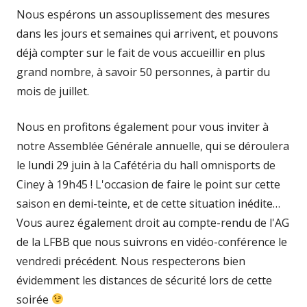
Nous espérons un assouplissement des mesures
dans les jours et semaines qui arrivent, et pouvons
déjà compter sur le fait de vous accueillir en plus
grand nombre, à savoir 50 personnes, à partir du
mois de juillet.
Nous en profitons également pour vous inviter à
notre Assemblée Générale annuelle, qui se déroulera
le lundi 29 juin à la Cafétéria du hall omnisports de
Ciney à 19h45 ! L'occasion de faire le point sur cette
saison en demi-teinte, et de cette situation inédite…
Vous aurez également droit au compte-rendu de l'AG
de la LFBB que nous suivrons en vidéo-conférence le
vendredi précédent. Nous respecterons bien
évidemment les distances de sécurité lors de cette
soirée