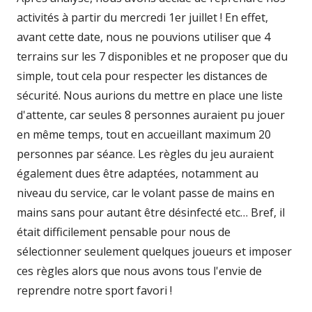
activités à partir du mercredi 1er juillet ! En effet,
avant cette date, nous ne pouvions utiliser que 4
terrains sur les 7 disponibles et ne proposer que du
simple, tout cela pour respecter les distances de
sécurité. Nous aurions du mettre en place une liste
d'attente, car seules 8 personnes auraient pu jouer
en même temps, tout en accueillant maximum 20
personnes par séance. Les règles du jeu auraient
également dues être adaptées, notamment au
niveau du service, car le volant passe de mains en
mains sans pour autant être désinfecté etc… Bref, il
était difficilement pensable pour nous de
sélectionner seulement quelques joueurs et imposer
ces règles alors que nous avons tous l'envie de
reprendre notre sport favori !