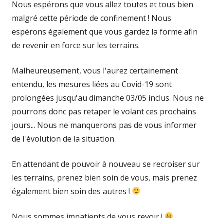
Nous espérons que vous allez toutes et tous bien
malgré cette période de confinement ! Nous
espérons également que vous gardez la forme afin
de revenir en force sur les terrains.
Malheureusement, vous l'aurez certainement
entendu, les mesures liées au Covid-19 sont
prolongées jusqu'au dimanche 03/05 inclus. Nous ne
pourrons donc pas retaper le volant ces prochains
jours... Nous ne manquerons pas de vous informer
de l'évolution de la situation.
En attendant de pouvoir à nouveau se recroiser sur
les terrains, prenez bien soin de vous, mais prenez
également bien soin des autres !
Nous sommes impatients de vous revoir !